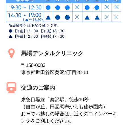
馬場デンタルクリニック
〒158-0083
東京都世田谷区奥沢4丁目28-11
交通のご案内
東急目黒線「奥沢駅」徒歩10秒
（自由が丘、田園調布からも徒歩圏内）
お車でお越しの場合は、近くのコインパーキ
ングをご利用ください。