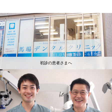
初診の患者さまへ