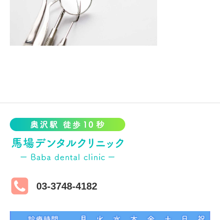
03-3748-4182