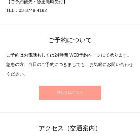
【ご予約優先・急患随時受付】
TEL：03-3748-4182
ご予約について
ご予約はお電話もしくは24時間 WEB予約ページにて承ります。
急患の方、当日のご予約につきましても、お気軽にお問い合わせ
ください。
詳しくはこちら
アクセス（交通案内）