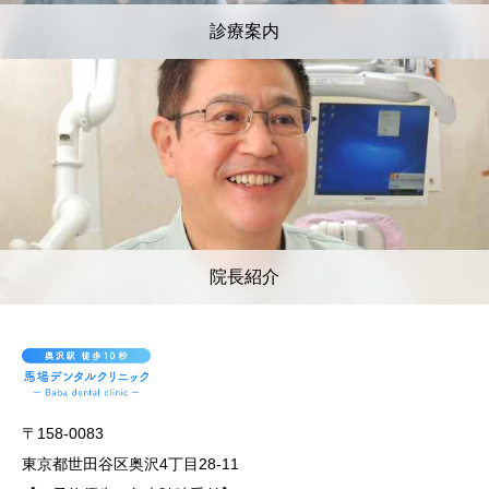
診療案内
院長紹介
〒158-0083
東京都世田谷区奥沢4丁目28-11