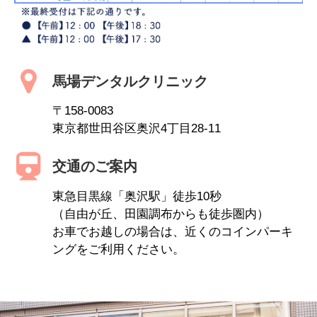
馬場デンタルクリニック
〒158-0083
東京都世田谷区奥沢4丁目28-11
交通のご案内
東急目黒線「奥沢駅」徒歩10秒
（自由が丘、田園調布からも徒歩圏内）
お車でお越しの場合は、近くのコインパーキ
ングをご利用ください。