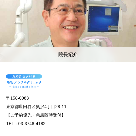
院長紹介
〒158-0083
東京都世田谷区奥沢4丁目28-11
【ご予約優先・急患随時受付】
TEL：03-3748-4182