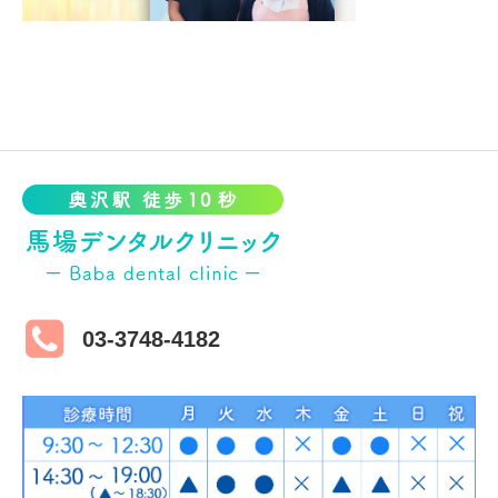
03-3748-4182