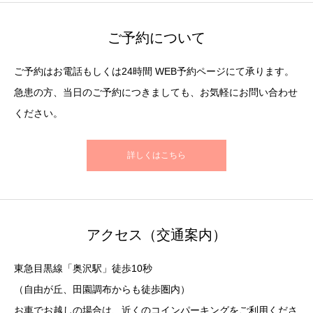
ご予約について
ご予約はお電話もしくは24時間 WEB予約ページにて承ります。
急患の方、当日のご予約につきましても、お気軽にお問い合わせ
ください。
詳しくはこちら
アクセス（交通案内）
東急目黒線「奥沢駅」徒歩10秒
（自由が丘、田園調布からも徒歩圏内）
お車でお越しの場合は、近くのコインパーキングをご利用くださ