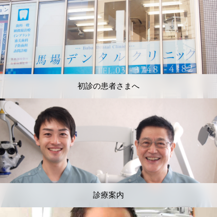
初診の患者さまへ
診療案内