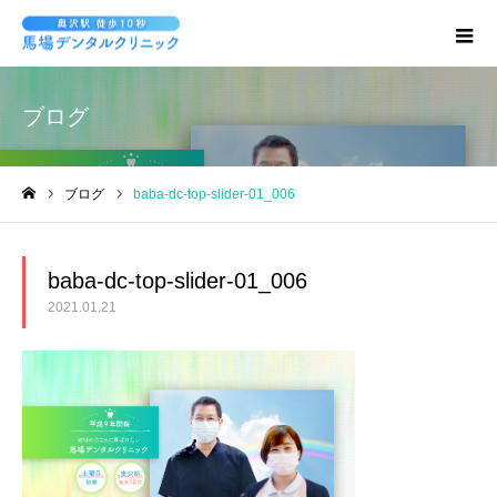
ブログ
ブログ
baba-dc-top-slider-01_006
ホーム
baba-dc-top-slider-01_006
2021.01.21