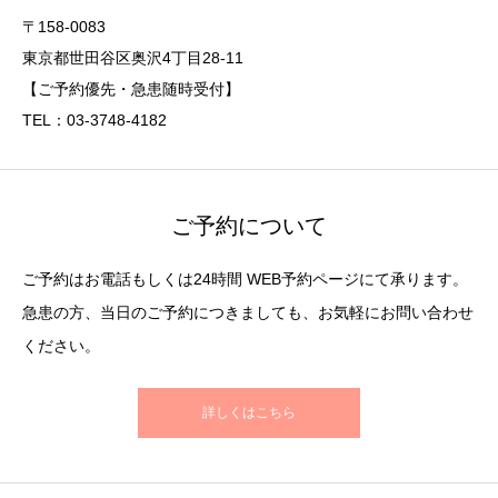
〒158-0083
東京都世田谷区奥沢4丁目28-11
【ご予約優先・急患随時受付】
TEL：03-3748-4182
ご予約について
ご予約はお電話もしくは24時間 WEB予約ページにて承ります。
急患の方、当日のご予約につきましても、お気軽にお問い合わせ
ください。
詳しくはこちら