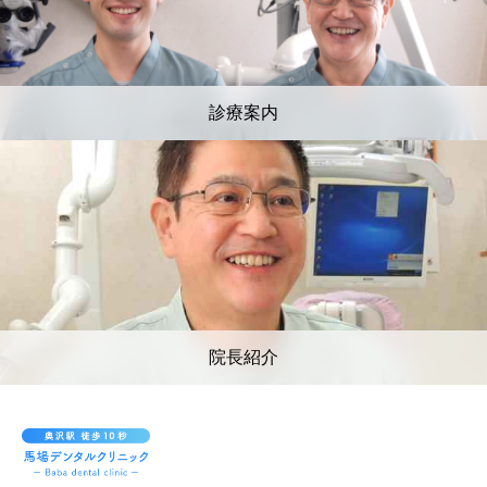
診療案内
院長紹介