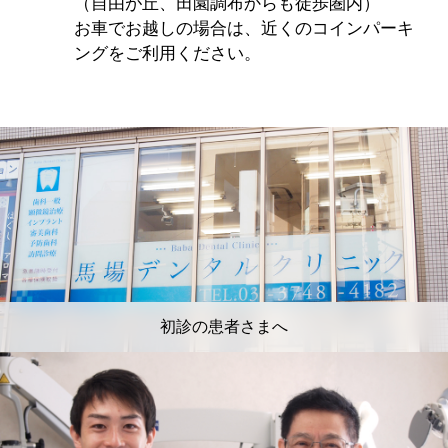
（自由が丘、田園調布からも徒歩圏内）
お車でお越しの場合は、近くのコインパーキ
ングをご利用ください。
初診の患者さまへ