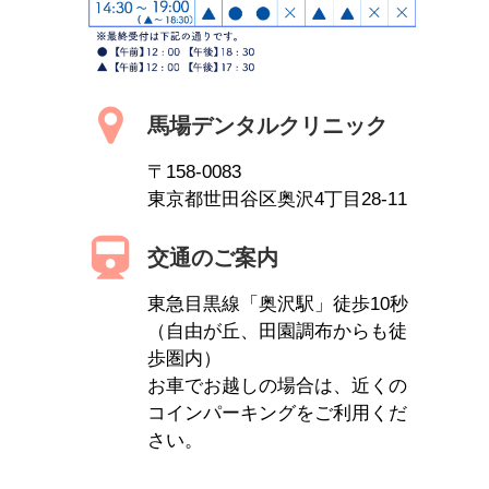
馬場デンタルクリニック
〒158-0083
東京都世田谷区奥沢4丁目28-11
交通のご案内
東急目黒線「奥沢駅」徒歩10秒
（自由が丘、田園調布からも徒
歩圏内）
お車でお越しの場合は、近くの
コインパーキングをご利用くだ
さい。