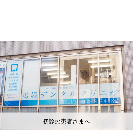
初診の患者さまへ