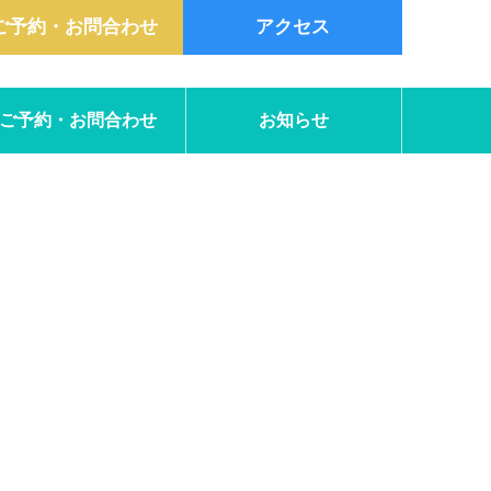
ご予約・お問合わせ
アクセス
ご予約・お問合わせ
お知らせ