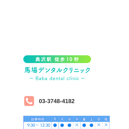
03-3748-4182