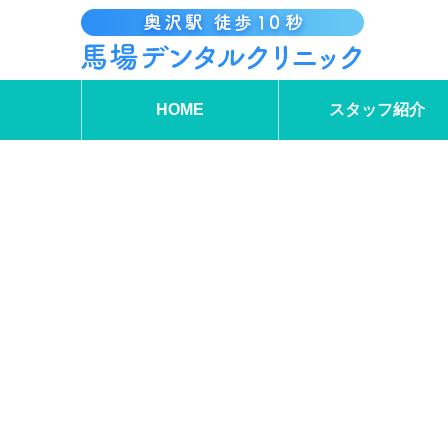
HOME
スタッフ紹介