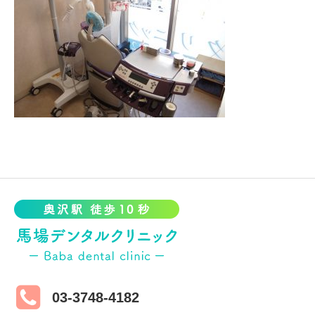
03-3748-4182