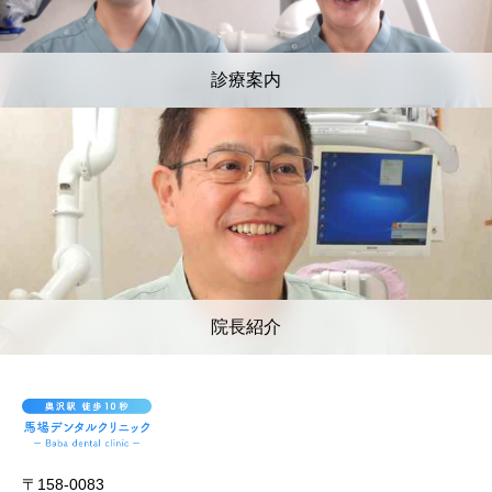
診療案内
院長紹介
〒158-0083