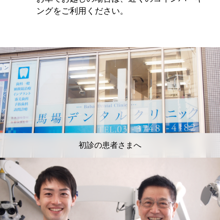
ングをご利用ください。
初診の患者さまへ