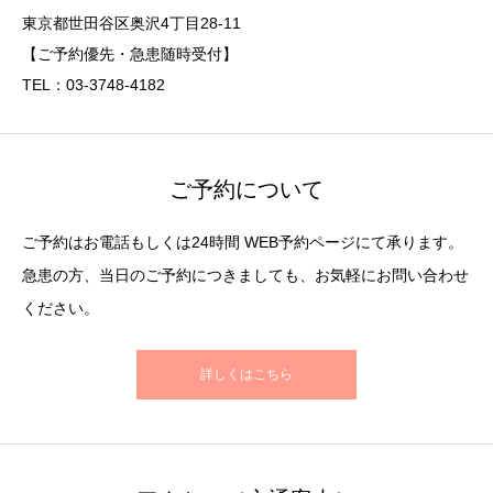
東京都世田谷区奥沢4丁目28-11
【ご予約優先・急患随時受付】
TEL：03-3748-4182
ご予約について
ご予約はお電話もしくは24時間 WEB予約ページにて承ります。
急患の方、当日のご予約につきましても、お気軽にお問い合わせ
ください。
詳しくはこちら