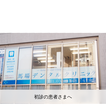
初診の患者さまへ