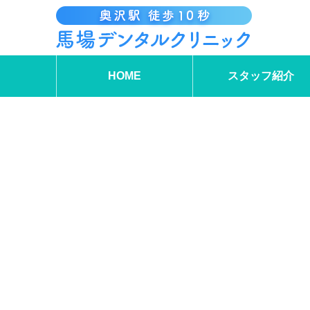
HOME
スタッフ紹介