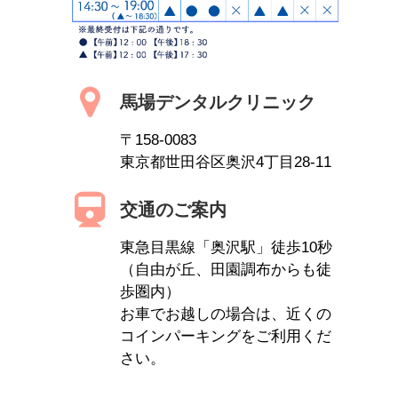
馬場デンタルクリニック
〒158-0083
東京都世田谷区奥沢4丁目28-11
交通のご案内
東急目黒線「奥沢駅」徒歩10秒
（自由が丘、田園調布からも徒
歩圏内）
お車でお越しの場合は、近くの
コインパーキングをご利用くだ
さい。