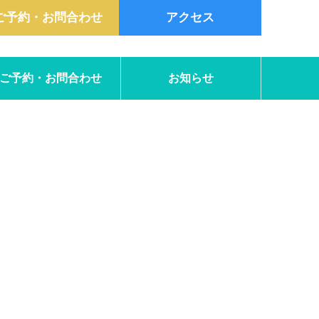
ご予約・お問合わせ
アクセス
ご予約・お問合わせ
お知らせ