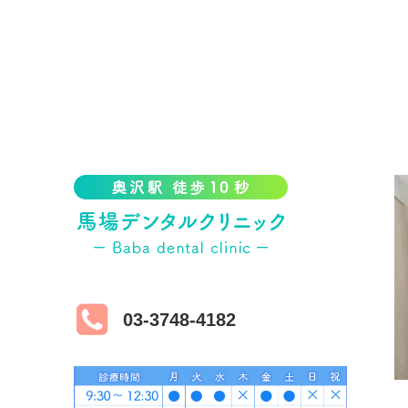
03-3748-4182