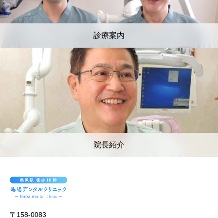
診療案内
院長紹介
〒158-0083