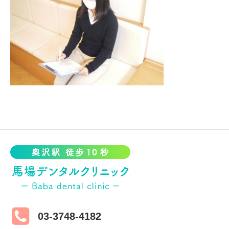
03-3748-4182