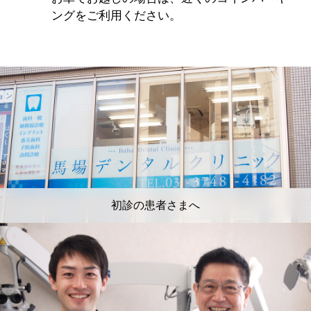
ングをご利用ください。
初診の患者さまへ