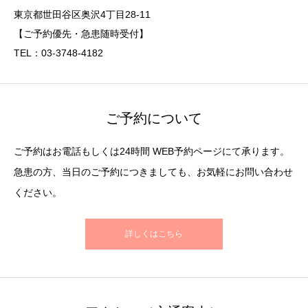
東京都世田谷区奥沢4丁目28-11
【ご予約優先・急患随時受付】
TEL：03-3748-4182
ご予約について
ご予約はお電話もしくは24時間 WEB予約ページにて承ります。
急患の方、当日のご予約につきましても、お気軽にお問い合わせ
ください。
詳しくはこちら