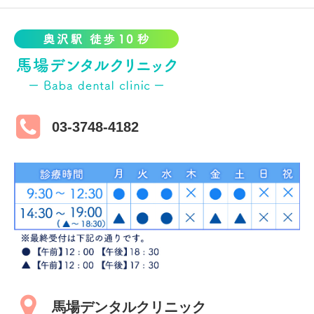
03-3748-4182
馬場デンタルクリニック