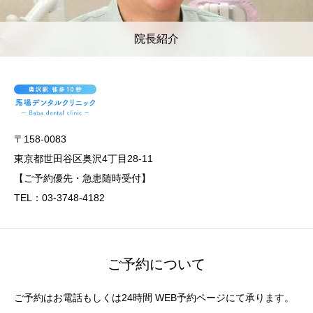
院長紹介
〒158-0083
東京都世田谷区奥沢4丁目28-11
【ご予約優先・急患随時受付】
TEL：03-3748-4182
ご予約について
ご予約はお電話もしくは24時間 WEB予約ページにて承ります。