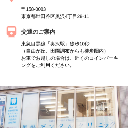
〒158-0083
東京都世田谷区奥沢4丁目28-11
交通のご案内
東急目黒線「奥沢駅」徒歩10秒
（自由が丘、田園調布からも徒歩圏内）
お車でお越しの場合は、近くのコインパーキ
ングをご利用ください。