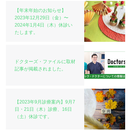
【年末年始のお知らせ】
2023年12月29日（金）〜
2024年1月4日（木）休診い
たします。
ドクターズ・ファイルに取材
記事が掲載されました。
【2023年9月診療案内】9月7
日・21日（木）診療、16日
（土）休診です。