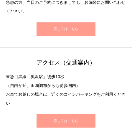
急患の方、当日のご予約につきましても、お気軽にお問い合わせ
ください。
詳しくはこちら
アクセス（交通案内）
東急目黒線「奥沢駅」徒歩10秒
（自由が丘、田園調布からも徒歩圏内）
お車でお越しの場合は、近くのコインパーキングをご利用くださ
い
詳しくはこちら