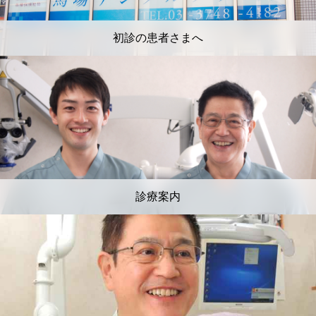
初診の患者さまへ
診療案内