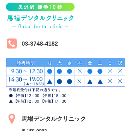
03-3748-4182
馬場デンタルクリニック