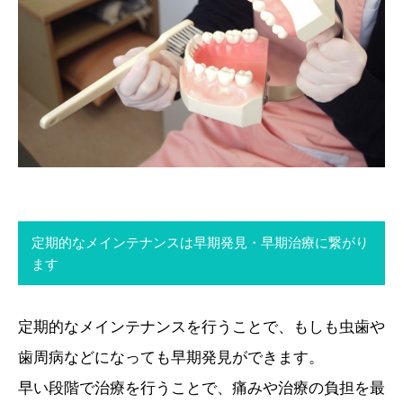
定期的なメインテナンスは早期発見・早期治療に繋がり
ます
定期的なメインテナンスを行うことで、もしも虫歯や
歯周病などになっても早期発見ができます。
早い段階で治療を行うことで、痛みや治療の負担を最