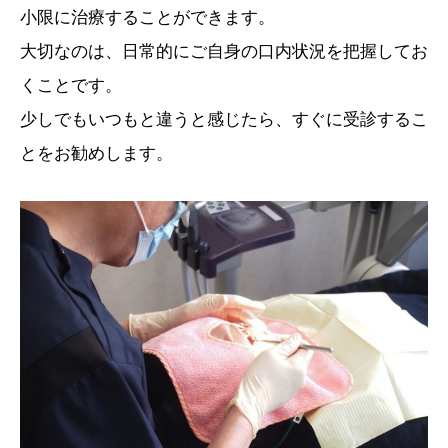
小限に治療することができます。
大切なのは、日常的にご自身の口内状況を把握してお
くことです。
少しでもいつもと違うと感じたら、すぐに受診するこ
とをお勧めします。