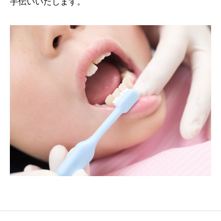
手伝いいたします。