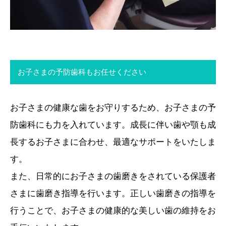
お子さまの予防歯科もお任せください
お子さまの健康な歯をお守りするため、お子さまの予
防歯科にも力を入れています。成長に伴い歯や顎も成
長するお子さまに合わせ、最適なサポートをいたしま
す。
また、日常的にお子さまの歯磨きをされている保護者
さまに歯磨き指導を行います。正しい歯磨きの指導を
行うことで、お子さまの健康的な美しい歯の維持をお