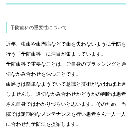
予防歯科の重要性について
近年、虫歯や歯周病などで歯を失わないように予防を
行う「予防歯科」に注目が集まっています。
予防歯科で重要なことは、ご自身のブラッシングと適
切なかみ合わせを保つことです。
歯磨きは簡単なようでいて意識と技術がなければ上達
しませんし、適切なかみ合わせかどうかの判断は患者
さん自身ではわかりづらいと思います。そのため、当
院では定期的なメンテナンスを行い患者さん一人一人
に合わせた予防法を提案します。