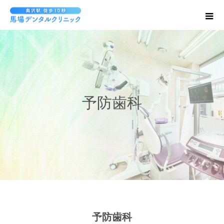
予防歯科
予防歯科