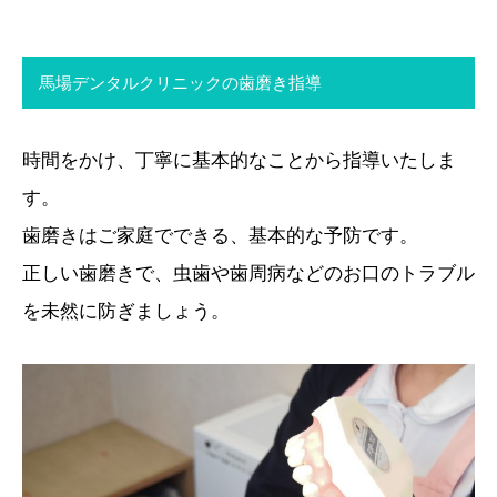
馬場デンタルクリニックの歯磨き指導
時間をかけ、丁寧に基本的なことから指導いたしま
す。
歯磨きはご家庭でできる、基本的な予防です。
正しい歯磨きで、虫歯や歯周病などのお口のトラブル
を未然に防ぎましょう。