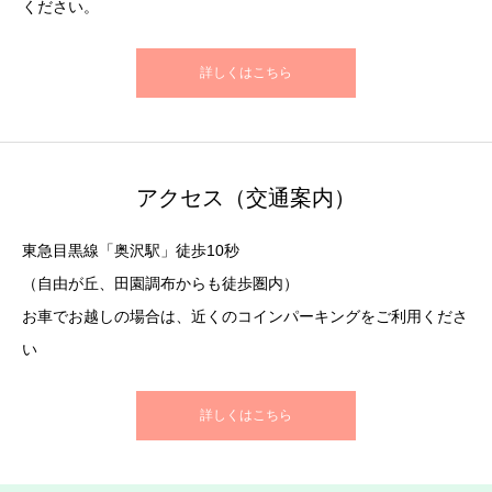
ください。
詳しくはこちら
アクセス（交通案内）
東急目黒線「奥沢駅」徒歩10秒
（自由が丘、田園調布からも徒歩圏内）
お車でお越しの場合は、近くのコインパーキングをご利用くださ
い
詳しくはこちら