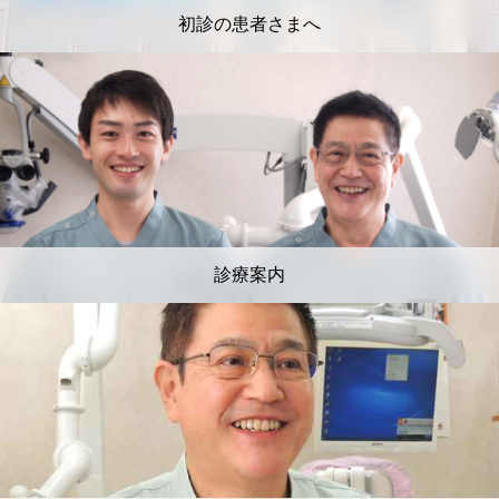
初診の患者さまへ
診療案内