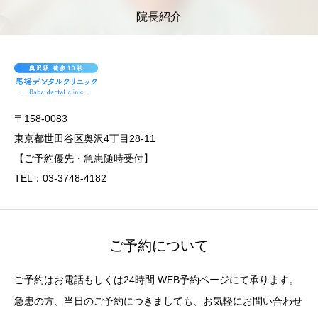
院長紹介
〒158-0083
東京都世田谷区奥沢4丁目28-11
【ご予約優先・急患随時受付】
TEL：03-3748-4182
ご予約について
ご予約はお電話もしくは24時間 WEB予約ページにて承ります。
急患の方、当日のご予約につきましても、お気軽にお問い合わせ