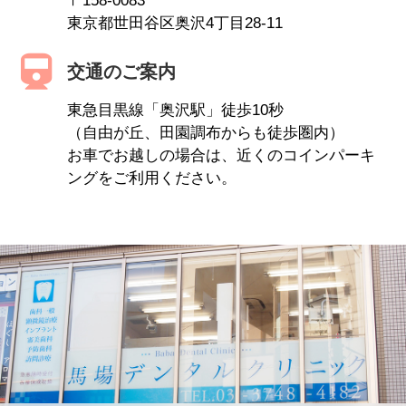
〒158-0083
東京都世田谷区奥沢4丁目28-11
交通のご案内
東急目黒線「奥沢駅」徒歩10秒
（自由が丘、田園調布からも徒歩圏内）
お車でお越しの場合は、近くのコインパーキ
ングをご利用ください。